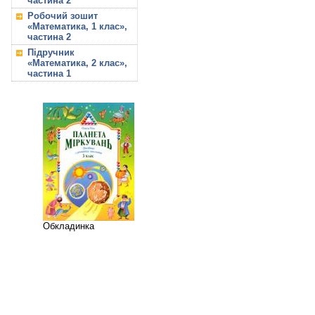
частина 2
Робочий зошит
«Математика, 1 клас»,
частина 2
Підручник
«Математика, 2 клас»,
частина 1
Обкладинка