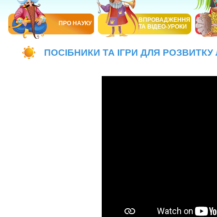
ВПРОВАДЖЕННЯ
ПРО НАУКУ
ТА ВІДЕО-УРОКИ
ПОСІБНИКИ ТА ІГРИ ДЛЯ РОЗВИТКУ