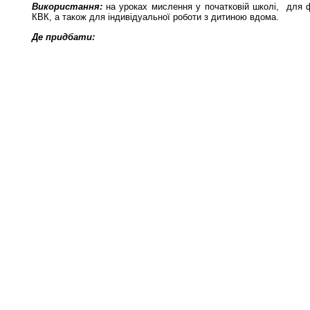
Використання:
на уроках мислення у початковій школі, для фа
КВК, а також для індивідуальної роботи з дитиною вдома.
Де придбати: