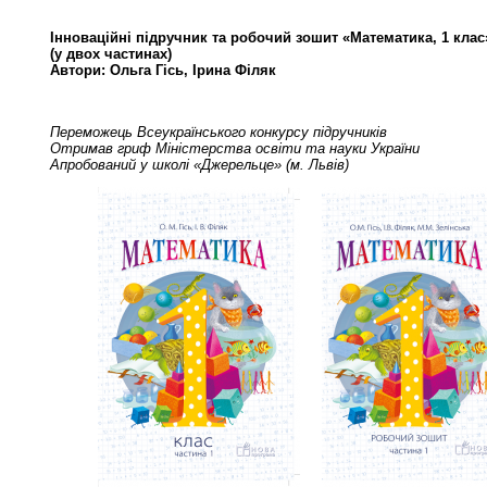
Інноваційні підручник та робочий зошит «Математика, 1 клас
(у двох частинах)
Автори: Ольга Гісь, Ірина Філяк
Переможець Всеукраїнського конкурсу підручників
Отримав гриф Міністерства освіти та науки України
Апробований у школі «Джерельце» (м. Львів)