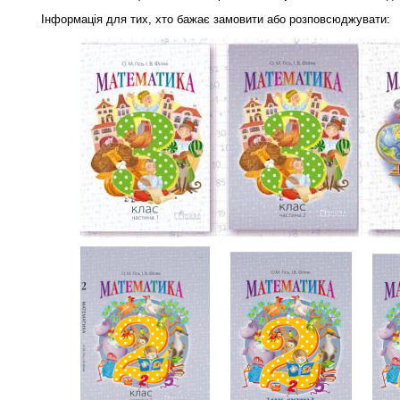
Інформація для тих, хто бажає замовити або розповсюджувати: