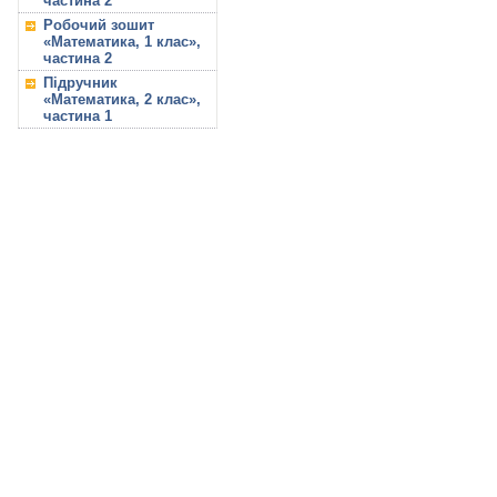
частина 2
Робочий зошит
«Математика, 1 клас»,
частина 2
Підручник
«Математика, 2 клас»,
частина 1