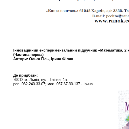
Інноваційний експериментальний підручник «Математика, 2 
(Частина перша)
Автори: Ольга Гісь, Ірина Філяк
Де придбати:
79012 м. Львів, вул. Глінки, 1а.
роб. 032-240-33-07; моб. 067-67-30-137 - Ірина.