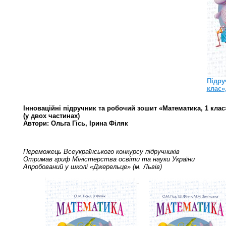
Підру
клас»
Інноваційні підручник та робочий зошит «Математика, 1 клас
(у двох частинах)
Автори: Ольга Гісь, Ірина Філяк
Переможець Всеукраїнського конкурсу підручників
Отримав гриф Міністерства освіти та науки України
Апробований у школі «Джерельце» (м. Львів)